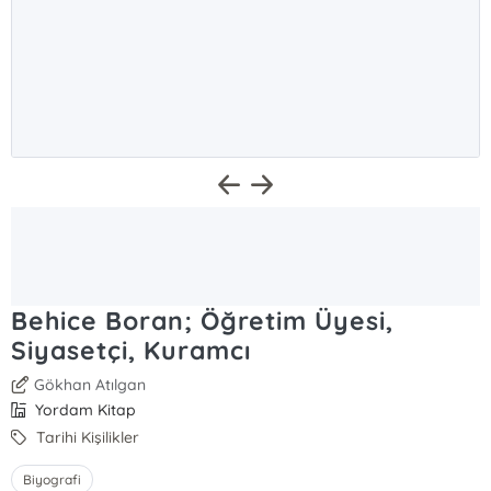
Behice Boran; Öğretim Üyesi,
Siyasetçi, Kuramcı
Gökhan Atılgan
Yordam Kitap
Tarihi Kişilikler
Biyografi