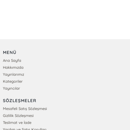
MENÜ
Ana Sayfa
Hakkımızda
Yayınlarımız
Kategoriler
Yayıncılar
SÖZLEŞMELER
Mesafeli Satış Sözleşmesi
Gizlilik Sözleşmesi
Teslimat ve İade
Yardım ve Satış Koşulları