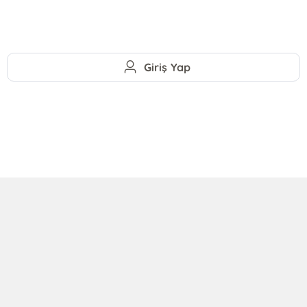
Giriş Yap