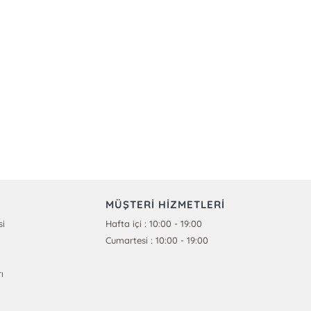
MÜŞTERİ HİZMETLERİ
si
Hafta içi : 10:00 - 19:00
Cumartesi : 10:00 - 19:00
ı