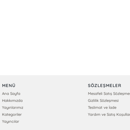
MENÜ
SÖZLEŞMELER
Ana Sayfa
Mesafeli Satış Sözleşme
Hakkımızda
Gizlilik Sözleşmesi
Yayınlarımız
Teslimat ve İade
Kategoriler
Yardım ve Satış Koşullar
Yayıncılar