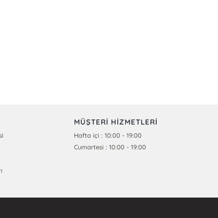
MÜŞTERİ HİZMETLERİ
si
Hafta içi : 10:00 - 19:00
Cumartesi : 10:00 - 19:00
ı