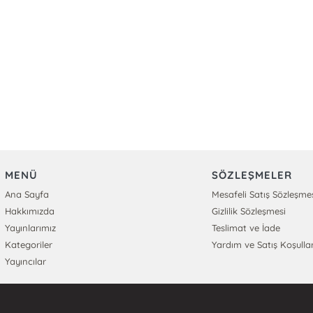
MENÜ
SÖZLEŞMELER
Ana Sayfa
Mesafeli Satış Sözleşme
Hakkımızda
Gizlilik Sözleşmesi
Yayınlarımız
Teslimat ve İade
Kategoriler
Yardım ve Satış Koşullar
Yayıncılar