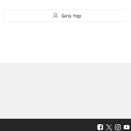
Giriş Yap