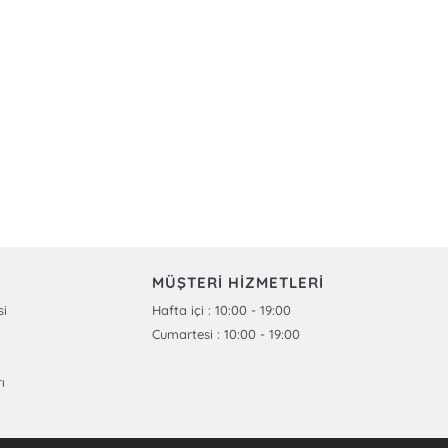
MÜŞTERİ HİZMETLERİ
si
Hafta içi : 10:00 - 19:00
Cumartesi : 10:00 - 19:00
ı