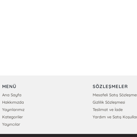
MENÜ
SÖZLEŞMELER
Ana Sayfa
Mesafeli Satış Sözleşme
Hakkımızda
Gizlilik Sözleşmesi
Yayınlarımız
Teslimat ve İade
Kategoriler
Yardım ve Satış Koşullar
Yayıncılar