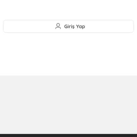
Giriş Yap