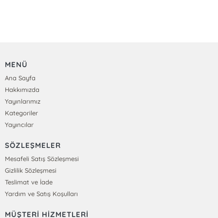
MENÜ
Ana Sayfa
Hakkımızda
Yayınlarımız
Kategoriler
Yayıncılar
SÖZLEŞMELER
Mesafeli Satış Sözleşmesi
Gizlilik Sözleşmesi
Teslimat ve İade
Yardım ve Satış Koşulları
MÜŞTERİ HİZMETLERİ