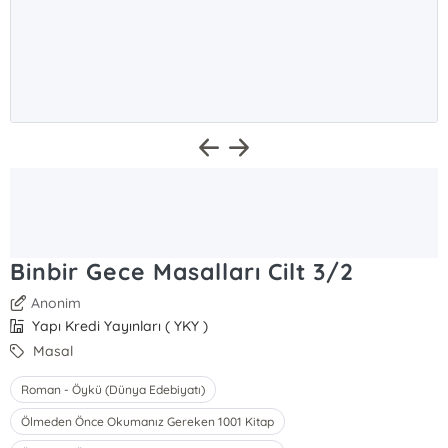
Binbir Gece Masalları Cilt 3/2
Anonim
Yapı Kredi Yayınları ( YKY )
Masal
Roman - Öykü (Dünya Edebiyatı)
Ölmeden Önce Okumanız Gereken 1001 Kitap