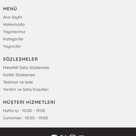
MENÜ
Ana Sayfa
Hakkımızda
Yayınlarımız
Kategoriler
Yayıncılar
SÖZLEŞMELER
Mesafeli Satış Sözleşmesi
Gizlilik Sözleşmesi
Teslimat ve İade
Yardım ve Satış Koşulları
MÜŞTERİ HİZMETLERİ
Hafta içi : 10:00 - 19:00
Cumartesi : 10:00 - 19:00