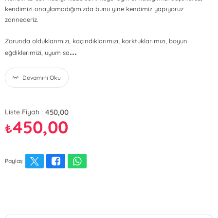
kendimizi onaylamadığımızda bunu yine kendimiz yapıyoruz
zannederiz.
Zorunda olduklarımızı, kaçındıklarımızı, korktuklarımızı, boyun
...
eğdiklerimizi, uyum sa
Devamını Oku
450,00
Liste Fiyatı :
450,00
₺
Paylaş