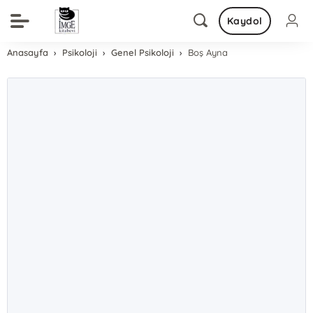
Kaydol
Anasayfa
Psikoloji
Genel Psikoloji
Boş Ayna