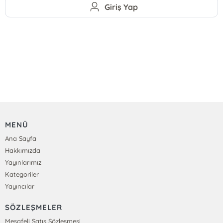
Giriş Yap
MENÜ
Ana Sayfa
Hakkımızda
Yayınlarımız
Kategoriler
Yayıncılar
SÖZLEŞMELER
Mesafeli Satış Sözleşmesi