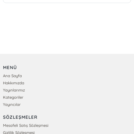
MENÜ
Ana Sayfa
Hakkımızda
Yayınlarımız
Kategoriler
Yayıncılar
SÖZLEŞMELER
Mesafeli Satış Sözleşmesi
Gizlilik Sözleşmesi