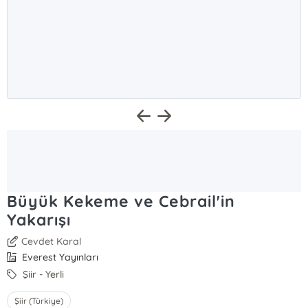
Büyük Kekeme ve Cebrail'in
Yakarışı
Cevdet Karal
Everest Yayınları
Şiir - Yerli
Şiir (Türkiye)