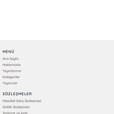
MENÜ
Ana Sayfa
Hakkımızda
Yayınlarımız
Kategoriler
Yayıncılar
SÖZLEŞMELER
Mesafeli Satış Sözleşmesi
Gizlilik Sözleşmesi
Teslimat ve İade