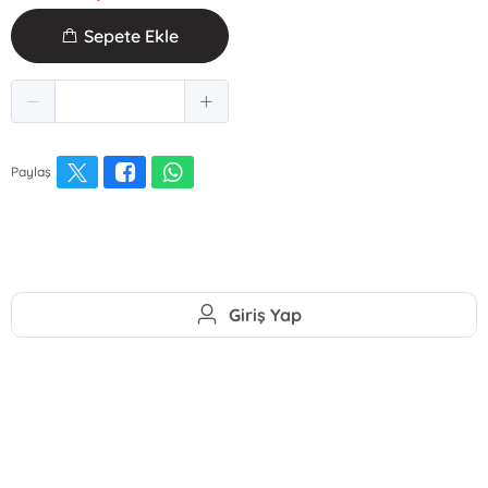
Sepete Ekle
Paylaş
Giriş Yap