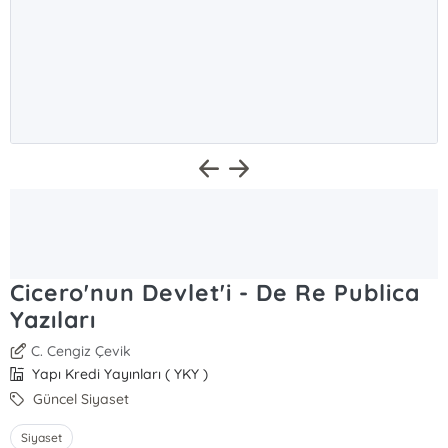
Cicero'nun Devlet'i - De Re Publica
Yazıları
C. Cengiz Çevik
Yapı Kredi Yayınları ( YKY )
Güncel Siyaset
Siyaset