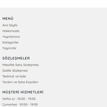
MENÜ
Ana Sayfa
Hakkımızda
Yayınlarımız
Kategoriler
Yayıncılar
SÖZLEŞMELER
Mesafeli Satış Sözleşmesi
Gizlilik Sözleşmesi
Teslimat ve İade
Yardım ve Satış Koşulları
MÜŞTERİ HİZMETLERİ
Hafta içi : 10:00 - 19:00
Cumartesi : 10:00 - 19:00