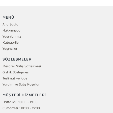
MENÜ
Ana Sayfa
Hakkımızda
Yayınlarımız
Kategoriler
Yayıncılar
SÖZLEŞMELER
Mesafeli Satış Sözleşmesi
Gizlilik Sözleşmesi
Teslimat ve İade
Yardım ve Satış Koşulları
MÜŞTERİ HİZMETLERİ
Hafta içi : 10:00 - 19:00
Cumartesi : 10:00 - 19:00