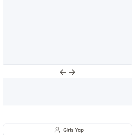
Giriş Yap