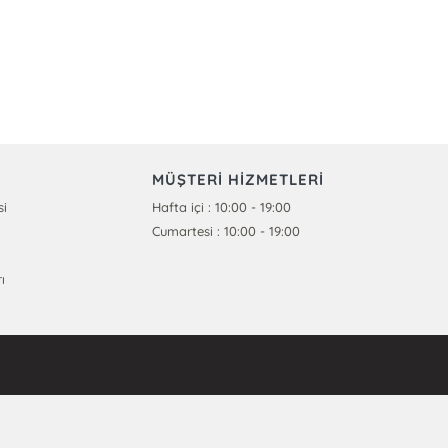
MÜŞTERİ HİZMETLERİ
si
Hafta içi : 10:00 - 19:00
Cumartesi : 10:00 - 19:00
ı