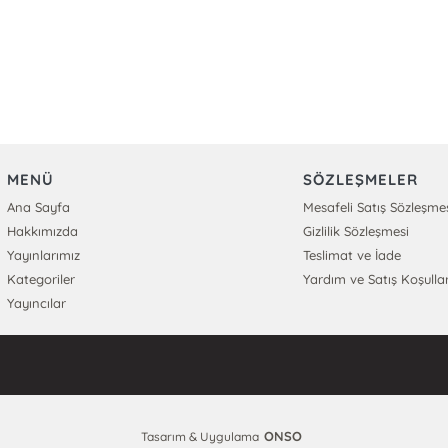
MENÜ
SÖZLEŞMELER
Ana Sayfa
Mesafeli Satış Sözleşme
Hakkımızda
Gizlilik Sözleşmesi
Yayınlarımız
Teslimat ve İade
Kategoriler
Yardım ve Satış Koşullar
Yayıncılar
ONSO
Tasarım & Uygulama