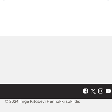
© 2024 İmge Kitabevi Her hakkı saklıdır.