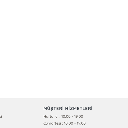
MÜŞTERİ HİZMETLERİ
si
Hafta içi : 10:00 - 19:00
Cumartesi : 10:00 - 19:00