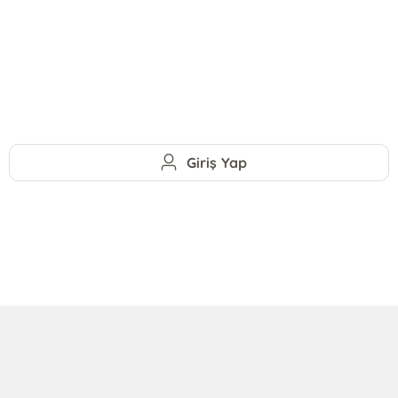
Giriş Yap