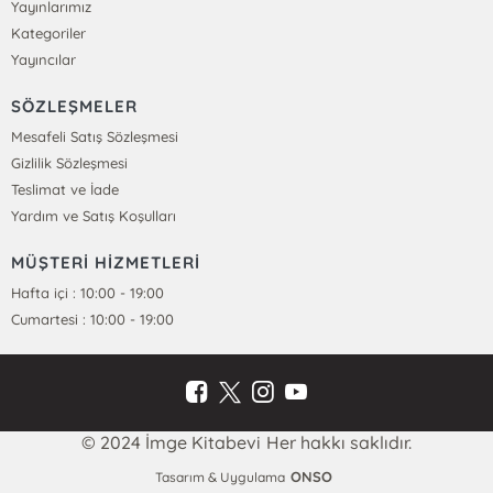
Yayınlarımız
Kategoriler
Yayıncılar
SÖZLEŞMELER
Mesafeli Satış Sözleşmesi
Gizlilik Sözleşmesi
Teslimat ve İade
Yardım ve Satış Koşulları
MÜŞTERİ HİZMETLERİ
Hafta içi : 10:00 - 19:00
Cumartesi : 10:00 - 19:00
© 2024 İmge Kitabevi Her hakkı saklıdır.
ONSO
Tasarım & Uygulama