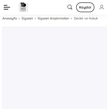
Kaydol
Anasayfa
Siyaset
Siyaset Araştırmaları
Devlet ve Hukuk