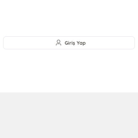
Giriş Yap