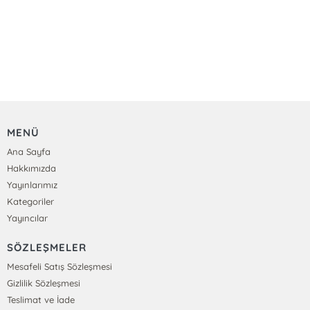
MENÜ
Ana Sayfa
Hakkımızda
Yayınlarımız
Kategoriler
Yayıncılar
SÖZLEŞMELER
Mesafeli Satış Sözleşmesi
Gizlilik Sözleşmesi
Teslimat ve İade