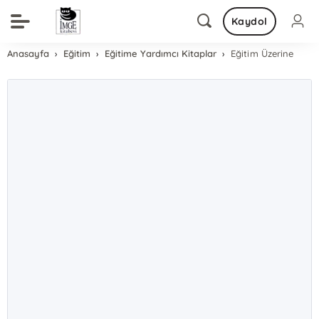
Kaydol
Anasayfa
Eğitim
Eğitime Yardımcı Kitaplar
Eğitim Üzerine