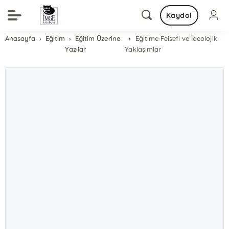
Kaydol
Anasayfa
Eğitim
Eğitim Üzerine
Eğitime Felsefi ve İdeolojik
Yazılar
Yaklaşımlar