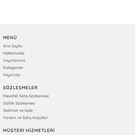
MENÜ
Ana Sayfa
Hakkımızda
Yayınlarımız
Kategoriler
Yayıncılar
SÖZLEŞMELER
Mesafeli Satış Sözleşmesi
Gizlilik Sözleşmesi
Teslimat ve İade
Yardım ve Satış Koşulları
MÜŞTERİ HİZMETLERİ