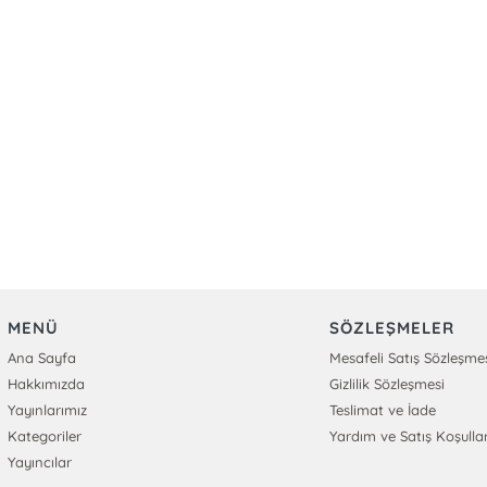
MENÜ
SÖZLEŞMELER
Ana Sayfa
Mesafeli Satış Sözleşme
Hakkımızda
Gizlilik Sözleşmesi
Yayınlarımız
Teslimat ve İade
Kategoriler
Yardım ve Satış Koşullar
Yayıncılar