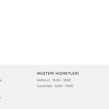
MÜŞTERİ HİZMETLERİ
si
Hafta içi : 10:00 - 19:00
Cumartesi : 10:00 - 19:00
ı