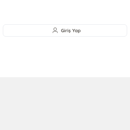
Giriş Yap