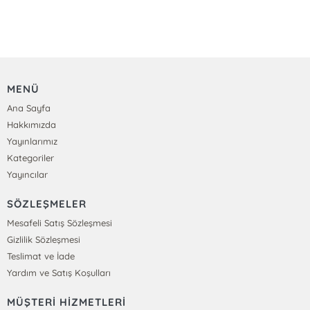
MENÜ
Ana Sayfa
Hakkımızda
Yayınlarımız
Kategoriler
Yayıncılar
SÖZLEŞMELER
Mesafeli Satış Sözleşmesi
Gizlilik Sözleşmesi
Teslimat ve İade
Yardım ve Satış Koşulları
MÜŞTERİ HİZMETLERİ