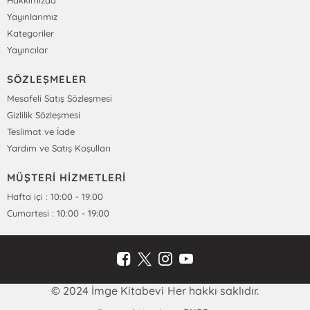
Hakkımızda
Yayınlarımız
Kategoriler
Yayıncılar
SÖZLEŞMELER
Mesafeli Satış Sözleşmesi
Gizlilik Sözleşmesi
Teslimat ve İade
Yardım ve Satış Koşulları
MÜŞTERİ HİZMETLERİ
Hafta içi : 10:00 - 19:00
Cumartesi : 10:00 - 19:00
© 2024 İmge Kitabevi Her hakkı saklıdır.