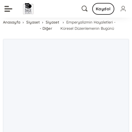
Kaydol
Anasayfa
Siyaset
Siyaset
Emperyalizmin Hayaletleri -
- Diğer
Küresel Düzenlemenin Bugünü