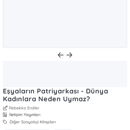
Eşyaların Patriyarkası - Dünya
Kadınlara Neden Uymaz?
Rebekka Endler
İletişim Yayınları
Diğer Sosyoloji Kitapları