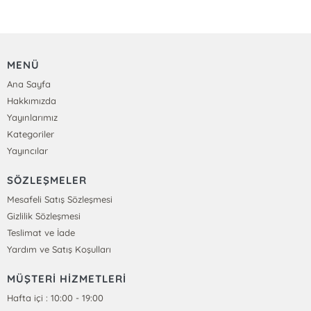
MENÜ
Ana Sayfa
Hakkımızda
Yayınlarımız
Kategoriler
Yayıncılar
SÖZLEŞMELER
Mesafeli Satış Sözleşmesi
Gizlilik Sözleşmesi
Teslimat ve İade
Yardım ve Satış Koşulları
MÜŞTERİ HİZMETLERİ
Hafta içi : 10:00 - 19:00