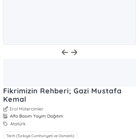
Fikrimizin Rehberi; Gazi Mustafa
Kemal
Erol Mütercimler
Alfa Basım Yayım Dağıtım
Atatürk
Tarih (Türkiye Cumhuriyeti ve Osmanlı)