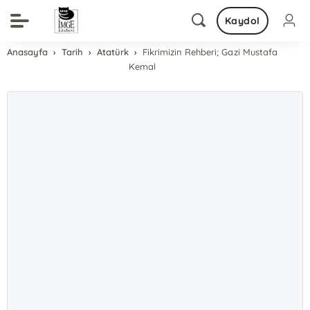
Kaydol
Anasayfa
Tarih
Atatürk
Fikrimizin Rehberi; Gazi Mustafa
Kemal