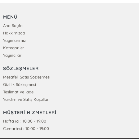
MENÜ
Ana Sayfa
Hakkımızda
Yayınlarımız
Kategoriler
Yayıncılar
SÖZLEŞMELER
Mesafeli Satış Sözleşmesi
Gizlilik Sözleşmesi
Teslimat ve İade
Yardım ve Satış Koşulları
MÜŞTERİ HİZMETLERİ
Hafta içi : 10:00 - 19:00
Cumartesi : 10:00 - 19:00