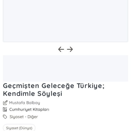
Geçmişten Geleceğe Türkiye;
Kendimle Söyleşi
Mustafa Balbay
Cumhuriyet Kitapları
Siyaset - Diğer
Siyaset (Dünya)