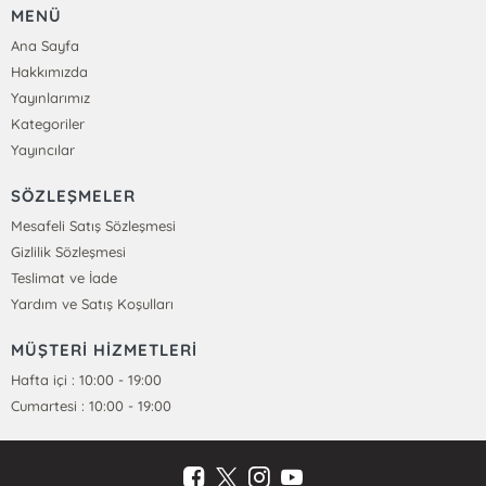
MENÜ
Ana Sayfa
Hakkımızda
Yayınlarımız
Kategoriler
Yayıncılar
SÖZLEŞMELER
Mesafeli Satış Sözleşmesi
Gizlilik Sözleşmesi
Teslimat ve İade
Yardım ve Satış Koşulları
MÜŞTERİ HİZMETLERİ
Hafta içi : 10:00 - 19:00
Cumartesi : 10:00 - 19:00