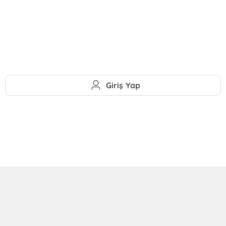
Giriş Yap