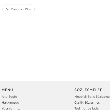
Devamını Oku
MENÜ
SÖZLEŞMELER
Ana Sayfa
Mesafeli Satış Sözleşme
Hakkımızda
Gizlilik Sözleşmesi
Yayınlarımız
Teslimat ve İade