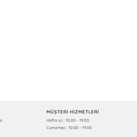
MÜŞTERİ HİZMETLERİ
si
Hafta içi : 10:00 - 19:00
Cumartesi : 10:00 - 19:00