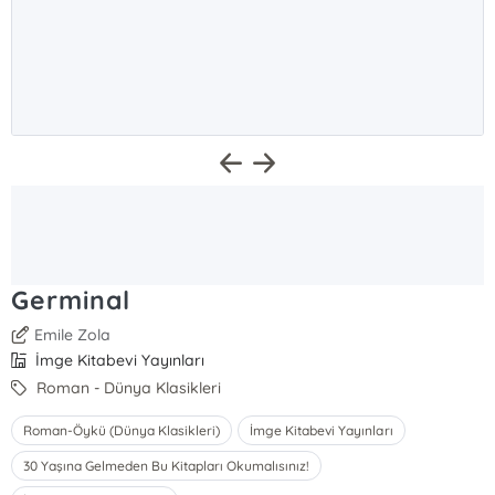
Germinal
Emile Zola
İmge Kitabevi Yayınları
Roman - Dünya Klasikleri
Roman-Öykü (Dünya Klasikleri)
İmge Kitabevi Yayınları
30 Yaşına Gelmeden Bu Kitapları Okumalısınız!