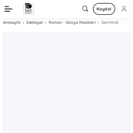
Kaydol
Anasayfa
Edebiyat
Roman - Dünya Klasikleri
Germinal