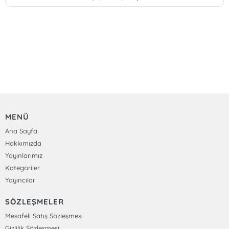
MENÜ
Ana Sayfa
Hakkımızda
Yayınlarımız
Kategoriler
Yayıncılar
SÖZLEŞMELER
Mesafeli Satış Sözleşmesi
Gizlilik Sözleşmesi