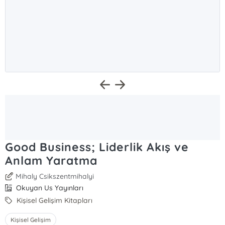
Good Business; Liderlik Akış ve
Anlam Yaratma
Mihaly Csikszentmihalyi
Okuyan Us Yayınları
Kişisel Gelişim Kitapları
Kişisel Gelişim