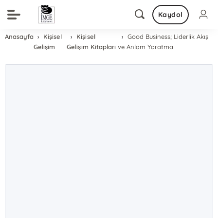
Kaydol
Anasayfa
Kişisel
Kişisel
Good Business; Liderlik Akış
Gelişim
Gelişim Kitapları
ve Anlam Yaratma