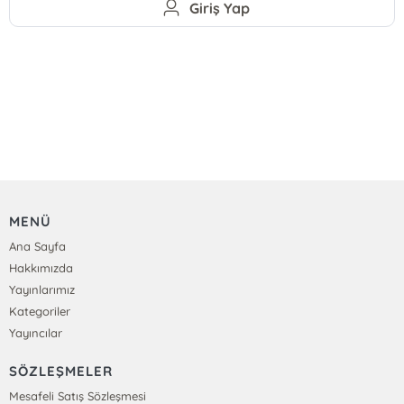
Giriş Yap
MENÜ
Ana Sayfa
Hakkımızda
Yayınlarımız
Kategoriler
Yayıncılar
SÖZLEŞMELER
Mesafeli Satış Sözleşmesi