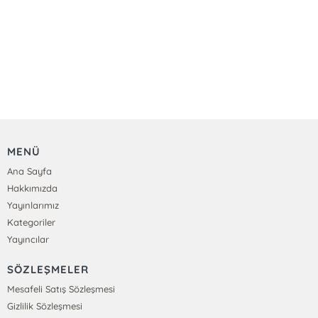
MENÜ
Ana Sayfa
Hakkımızda
Yayınlarımız
Kategoriler
Yayıncılar
SÖZLEŞMELER
Mesafeli Satış Sözleşmesi
Gizlilik Sözleşmesi