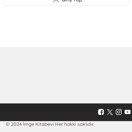
© 2024 İmge Kitabevi Her hakkı saklıdır.