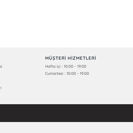
MÜŞTERİ HİZMETLERİ
si
Hafta içi : 10:00 - 19:00
Cumartesi : 10:00 - 19:00
ı