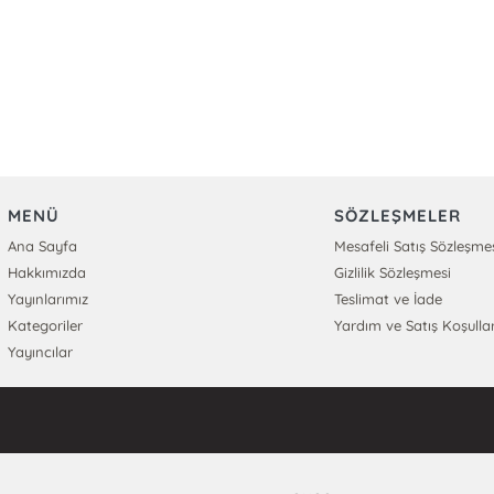
MENÜ
SÖZLEŞMELER
Ana Sayfa
Mesafeli Satış Sözleşme
Hakkımızda
Gizlilik Sözleşmesi
Yayınlarımız
Teslimat ve İade
Kategoriler
Yardım ve Satış Koşullar
Yayıncılar