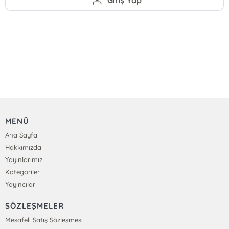
MENÜ
Ana Sayfa
Hakkımızda
Yayınlarımız
Kategoriler
Yayıncılar
SÖZLEŞMELER
Mesafeli Satış Sözleşmesi