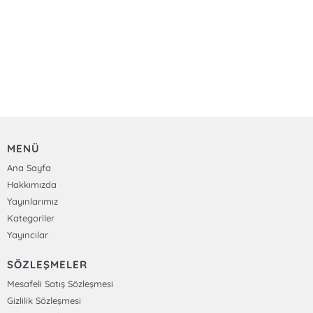
MENÜ
Ana Sayfa
Hakkımızda
Yayınlarımız
Kategoriler
Yayıncılar
SÖZLEŞMELER
Mesafeli Satış Sözleşmesi
Gizlilik Sözleşmesi