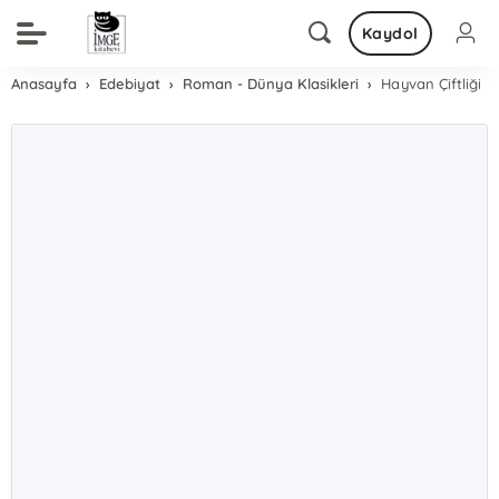
Kaydol
Anasayfa
Edebiyat
Roman - Dünya Klasikleri
Hayvan Çiftliği