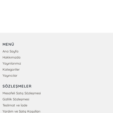
MENÜ
Ana Sayfa
Hakkımızda
Yayınlarımız
Kategoriler
Yayıncılar
SÖZLEŞMELER
Mesafeli Satış Sözleşmesi
Gizlilik Sözleşmesi
Teslimat ve İade
Yardım ve Satış Koşulları