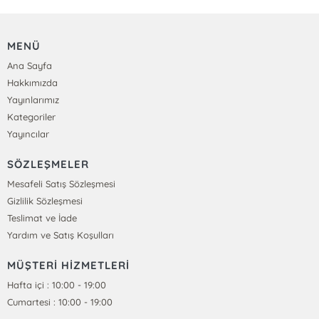
MENÜ
Ana Sayfa
Hakkımızda
Yayınlarımız
Kategoriler
Yayıncılar
SÖZLEŞMELER
Mesafeli Satış Sözleşmesi
Gizlilik Sözleşmesi
Teslimat ve İade
Yardım ve Satış Koşulları
MÜŞTERİ HİZMETLERİ
Hafta içi : 10:00 - 19:00
Cumartesi : 10:00 - 19:00