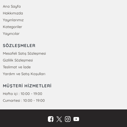
Ana Sayfa
Hakkımızda
Yayınlarımız
Kategoriler
Yayıncılar
SÖZLEŞMELER
Mesafeli Satış Sözleşmesi
Gizlilik Sözleşmesi
Teslimat ve İade
Yardım ve Satış Koşulları
MÜŞTERİ HİZMETLERİ
Hafta içi : 10:00 - 19:00
Cumartesi : 10:00 - 19:00