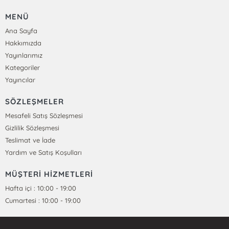
MENÜ
Ana Sayfa
Hakkımızda
Yayınlarımız
Kategoriler
Yayıncılar
SÖZLEŞMELER
Mesafeli Satış Sözleşmesi
Gizlilik Sözleşmesi
Teslimat ve İade
Yardım ve Satış Koşulları
MÜŞTERİ HİZMETLERİ
Hafta içi : 10:00 - 19:00
Cumartesi : 10:00 - 19:00