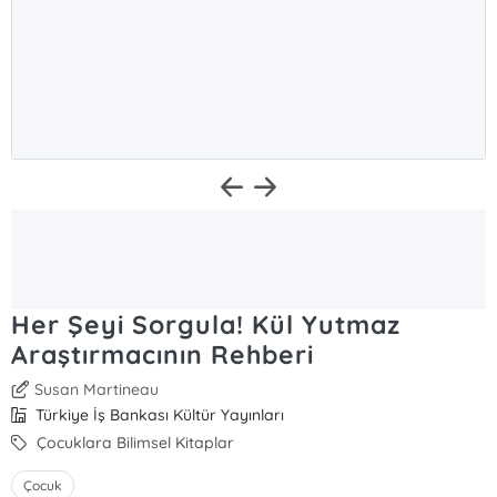
Her Şeyi Sorgula! Kül Yutmaz
Araştırmacının Rehberi
Susan Martineau
Türkiye İş Bankası Kültür Yayınları
Çocuklara Bilimsel Kitaplar
Çocuk