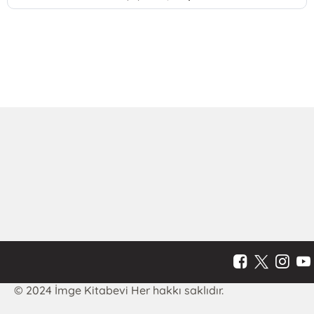
© 2024 İmge Kitabevi Her hakkı saklıdır.