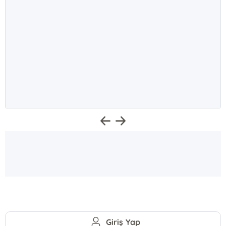
Giriş Yap