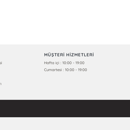
MÜŞTERİ HİZMETLERİ
si
Hafta içi : 10:00 - 19:00
Cumartesi : 10:00 - 19:00
ı