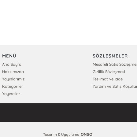
MENÜ
SÖZLEŞMELER
Ana Sayfa
Mesafeli Satış Sözleşme
Hakkımızda
Gizlilik Sözleşmesi
Yayınlarımız
Teslimat ve İade
Kategoriler
Yardım ve Satış Koşullar
Yayıncılar
ONSO
Tasarım & Uygulama