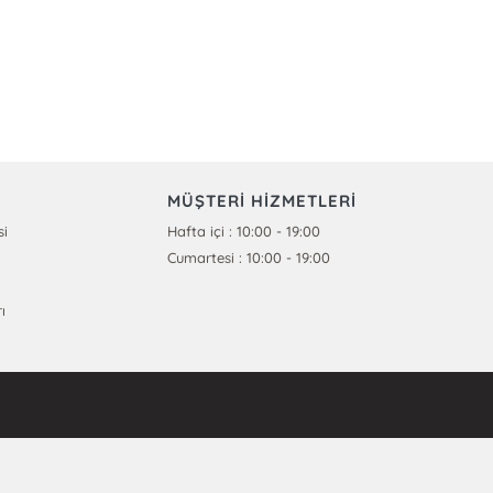
MÜŞTERİ HİZMETLERİ
si
Hafta içi : 10:00 - 19:00
Cumartesi : 10:00 - 19:00
ı