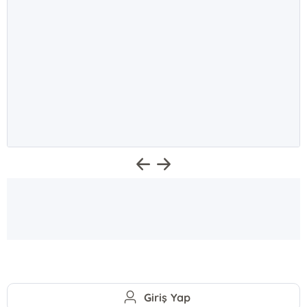
Giriş Yap