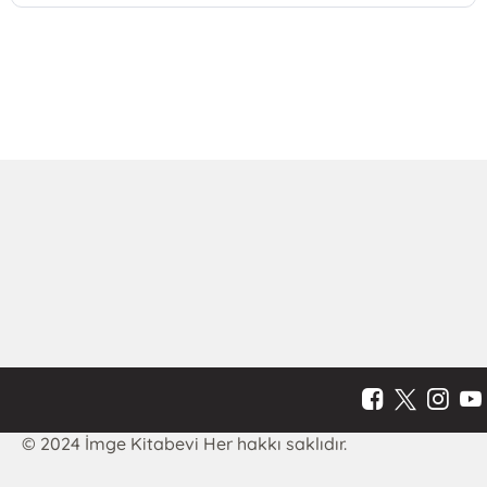
© 2024 İmge Kitabevi Her hakkı saklıdır.