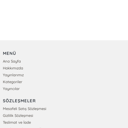
MENÜ
Ana Sayfa
Hakkımızda
Yayınlarımız
Kategoriler
Yayıncılar
SÖZLEŞMELER
Mesafeli Satış Sözleşmesi
Gizlilik Sözleşmesi
Teslimat ve İade