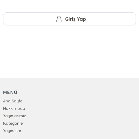
Giriş Yap
MENÜ
Ana Sayfa
Hakkımızda
Yayınlarımız
Kategoriler
Yayıncılar