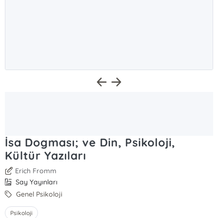
İsa Dogması; ve Din, Psikoloji,
Kültür Yazıları
Erich Fromm
Say Yayınları
Genel Psikoloji
Psikoloji