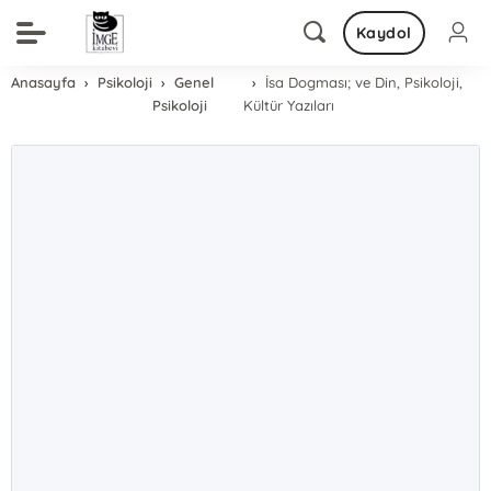
Kaydol
Anasayfa
Psikoloji
Genel
İsa Dogması; ve Din, Psikoloji,
Psikoloji
Kültür Yazıları