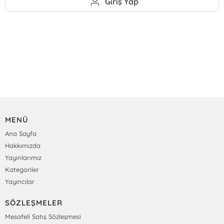
Giriş Yap
MENÜ
Ana Sayfa
Hakkımızda
Yayınlarımız
Kategoriler
Yayıncılar
SÖZLEŞMELER
Mesafeli Satış Sözleşmesi