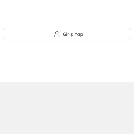
Giriş Yap