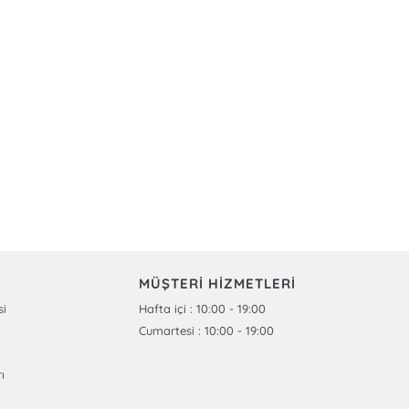
MÜŞTERİ HİZMETLERİ
si
Hafta içi : 10:00 - 19:00
Cumartesi : 10:00 - 19:00
ı