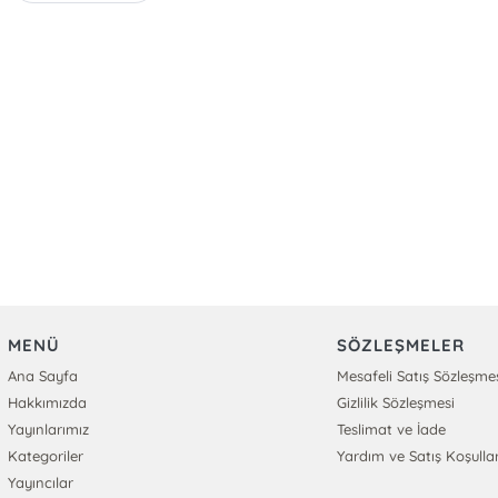
MENÜ
SÖZLEŞMELER
Ana Sayfa
Mesafeli Satış Sözleşme
Hakkımızda
Gizlilik Sözleşmesi
Yayınlarımız
Teslimat ve İade
Kategoriler
Yardım ve Satış Koşullar
Yayıncılar