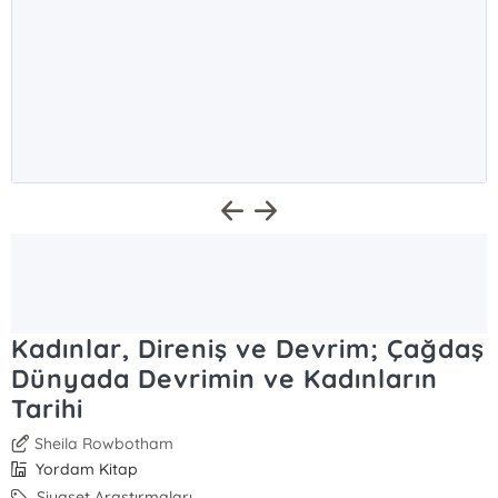
Kadınlar, Direniş ve Devrim; Çağdaş
Dünyada Devrimin ve Kadınların
Tarihi
Sheila Rowbotham
Yordam Kitap
Siyaset Araştırmaları