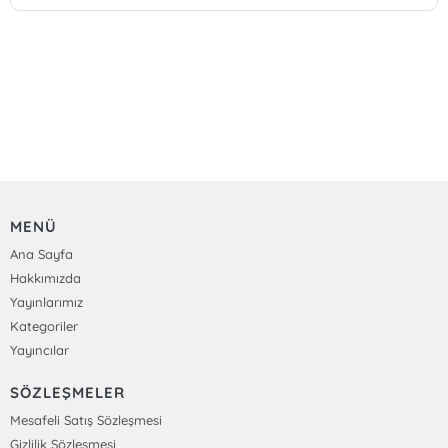
MENÜ
Ana Sayfa
Hakkımızda
Yayınlarımız
Kategoriler
Yayıncılar
SÖZLEŞMELER
Mesafeli Satış Sözleşmesi
Gizlilik Sözleşmesi