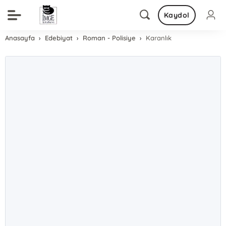
Kaydol
Anasayfa
Edebiyat
Roman - Polisiye
Karanlık