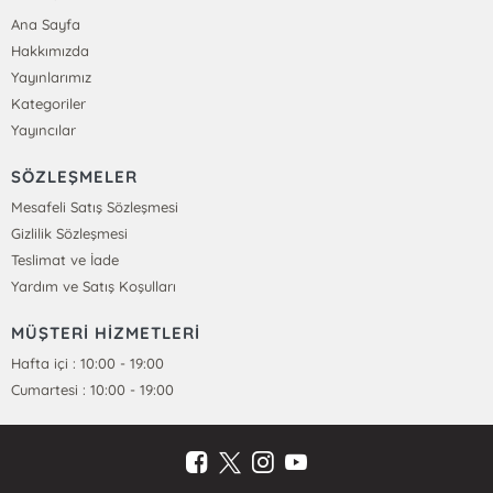
Ana Sayfa
Hakkımızda
Yayınlarımız
Kategoriler
Yayıncılar
SÖZLEŞMELER
Mesafeli Satış Sözleşmesi
Gizlilik Sözleşmesi
Teslimat ve İade
Yardım ve Satış Koşulları
MÜŞTERİ HİZMETLERİ
Hafta içi : 10:00 - 19:00
Cumartesi : 10:00 - 19:00