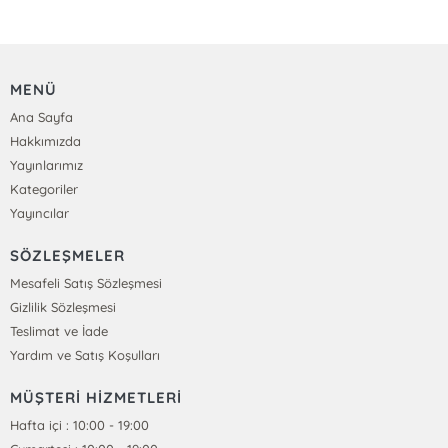
MENÜ
Ana Sayfa
Hakkımızda
Yayınlarımız
Kategoriler
Yayıncılar
SÖZLEŞMELER
Mesafeli Satış Sözleşmesi
Gizlilik Sözleşmesi
Teslimat ve İade
Yardım ve Satış Koşulları
MÜŞTERİ HİZMETLERİ
Hafta içi : 10:00 - 19:00