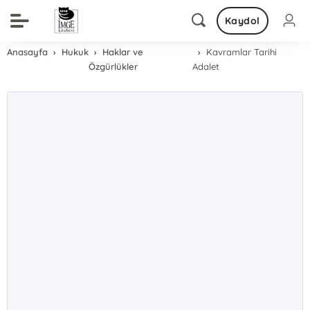
Kaydol
Anasayfa
Hukuk
Haklar ve
Kavramlar Tarihi
Özgürlükler
Adalet