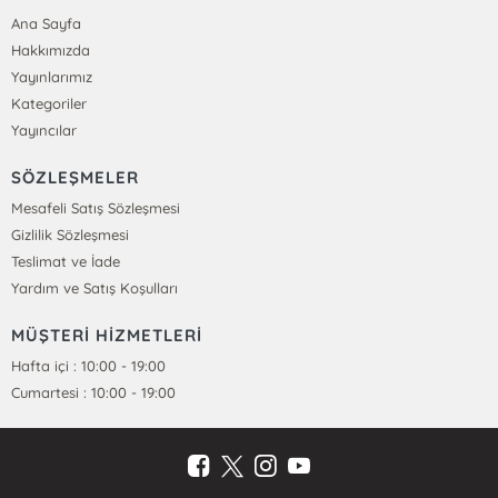
Ana Sayfa
Hakkımızda
Yayınlarımız
Kategoriler
Yayıncılar
SÖZLEŞMELER
Mesafeli Satış Sözleşmesi
Gizlilik Sözleşmesi
Teslimat ve İade
Yardım ve Satış Koşulları
MÜŞTERİ HİZMETLERİ
Hafta içi : 10:00 - 19:00
Cumartesi : 10:00 - 19:00