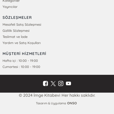
Kategoriler
Yayıncılar
SÖZLEŞMELER
Mesafeli Satış Sözleşmesi
Gizlilik Sözleşmesi
Teslimat ve İade
Yardım ve Satış Koşulları
MÜŞTERİ HİZMETLERİ
Hafta içi : 10:00 - 19:00
Cumartesi : 10:00 - 19:00
© 2024 İmge Kitabevi Her hakkı saklıdır.
ONSO
Tasarım & Uygulama