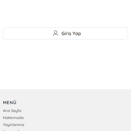
Giriş Yap
MENÜ
Ana Sayfa
Hakkımızda
Yayınlarımız