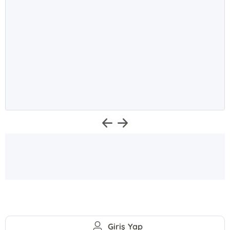
Giriş Yap