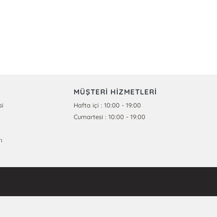
MÜŞTERİ HİZMETLERİ
si
Hafta içi : 10:00 - 19:00
Cumartesi : 10:00 - 19:00
ı