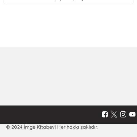
© 2024 İmge Kitabevi Her hakkı saklıdır.