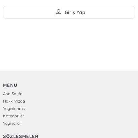
Giriş Yap
MENÜ
Ana Sayfa
Hakkımızda
Yayınlarımız
Kategoriler
Yayıncılar
SÖZLEŞMELER