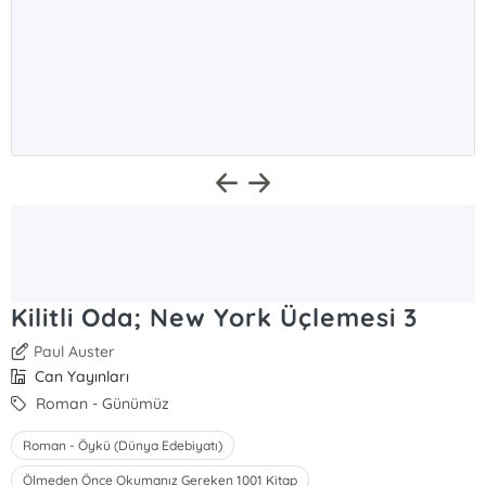
Kilitli Oda; New York Üçlemesi 3
Paul Auster
Can Yayınları
Roman - Günümüz
Roman - Öykü (Dünya Edebiyatı)
Ölmeden Önce Okumanız Gereken 1001 Kitap