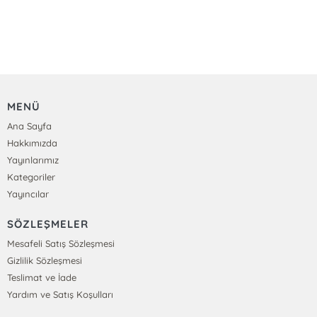
MENÜ
Ana Sayfa
Hakkımızda
Yayınlarımız
Kategoriler
Yayıncılar
SÖZLEŞMELER
Mesafeli Satış Sözleşmesi
Gizlilik Sözleşmesi
Teslimat ve İade
Yardım ve Satış Koşulları