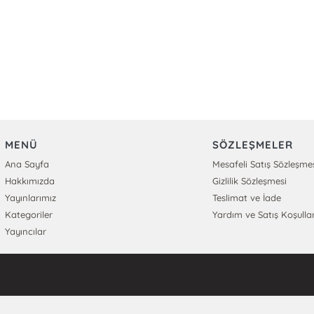
MENÜ
SÖZLEŞMELER
Ana Sayfa
Mesafeli Satış Sözleşme
Hakkımızda
Gizlilik Sözleşmesi
Yayınlarımız
Teslimat ve İade
Kategoriler
Yardım ve Satış Koşullar
Yayıncılar