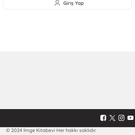
Giriş Yap
© 2024 İmge Kitabevi Her hakkı saklıdır.