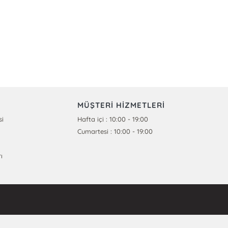
MÜŞTERİ HİZMETLERİ
si
Hafta içi : 10:00 - 19:00
Cumartesi : 10:00 - 19:00
ı